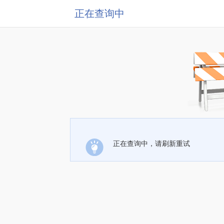
正在查询中
正在查询中，请刷新重试