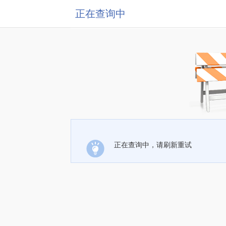
正在查询中
正在查询中，请刷新重试