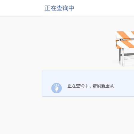
正在查询中
正在查询中，请刷新重试